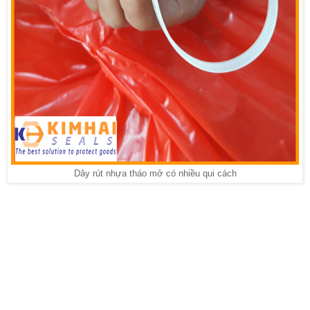
Dây rút nhựa tháo mở có nhiều qui cách