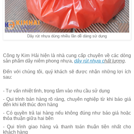
Dây rút nhựa dùng nhiều lần dễ dàng sử dụng
Công ty Kim Hải hiện là nhà cung cấp chuyên về các dòng
sản phẩm
dây niêm phong nhựa
,
dây rút nhựa c
hất lượng
.
Đến với chúng tôi, quý khách sẽ được nhận những lợi ích
sau:
- Tư vấn nhiệt tình, trọng tâm vào nhu cầu sử dụng
- Qui trình bán hàng rõ ràng, chuyên nghiệp từ khi báo giá
đến khi kết thúc đơn hàng
- Có quyền trả lại hàng nếu không đúng như báo giá hoặc
thỏa thuận giữa hai bên
- Qui trình giao hàng và thanh toán thuận tiện nhất cho
khách hàng