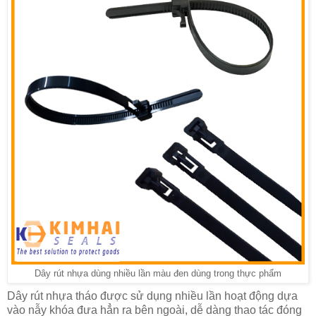
Dây rút nhựa dùng nhiều lần màu đen dùng trong thực phẩm
Dây rút nhựa tháo được sử dụng nhiều lần hoạt động dựa
vào nẫy khóa đưa hẳn ra bên ngoài, dễ dàng thao tác đóng