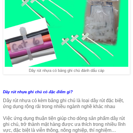
Dây rút nhựa có bảng ghi chú đánh dấu cáp
Dây rút nhựa ghi chú có đặc điểm gì?
Dây rút nhựa có kèm bảng ghi chú là loại dây rút đặc biệt,
ứng dụng rộng rãi trong nhiều ngành nghề khác nhau
Việc ứng dụng thuận tiện giúp cho dòng sản phẩm dây rút
ghi chú, trở thành mặt hàng được ưa thích trong nhiều lĩnh
vực, đặc biệt là viễn thông, nông nghiệp, thí nghiệm…