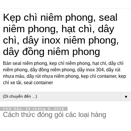
Kẹp chì niêm phong, seal
niêm phong, hạt chì, dây
chì, dây inox niêm phong,
dây đồng niêm phong
Bán seal niêm phong, kẹp chì niêm phong, hạt chì, dây chì
niêm phong, dây đồng niêm phong, dây inox 304, dây rút
nhựa màu, dây rút nhựa niêm phong, kẹp chì container, kẹp
chì xe tải, seal container
▼
Thứ Sáu, 24 tháng 6, 2016
Cách thức đóng gói các loại hàng