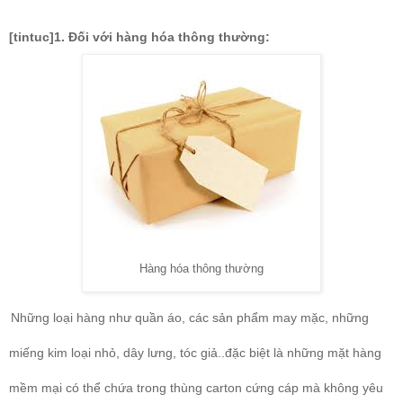
[tintuc]1. Đối với hàng hóa thông thường:
Hàng hóa thông thường
Những loại hàng như quần áo, các sản phẩm may mặc, những
miếng kim loại nhỏ, dây lưng, tóc giả..đặc biệt là những mặt hàng
mềm mại có thể chứa trong thùng carton cứng cáp mà không yêu