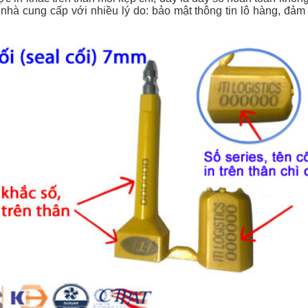
nhà cung cấp với nhiều lý do: bảo mật thông tin lô hàng, đảm 