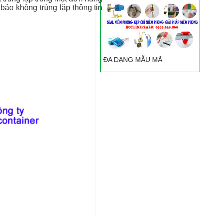
bảo không trùng lặp thông tin
ĐA DẠNG MẪU MÃ