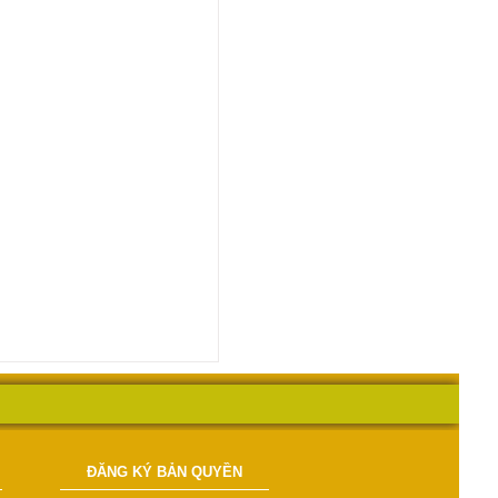
ĐĂNG KÝ BẢN QUYỀN